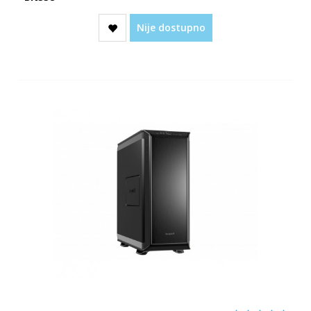
Nije dostupno