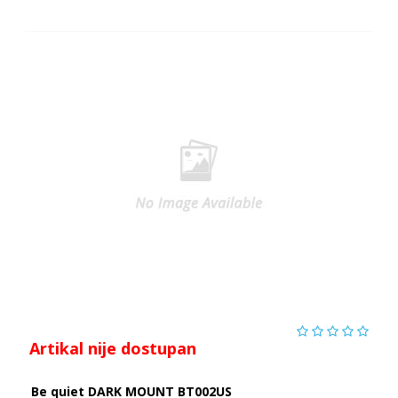
Artikal nije dostupan
Be quiet DARK MOUNT BT002US