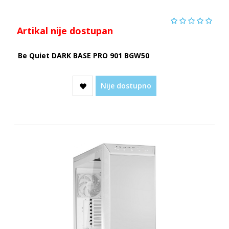
Artikal nije dostupan
Be Quiet DARK BASE PRO 901 BGW50
Nije dostupno