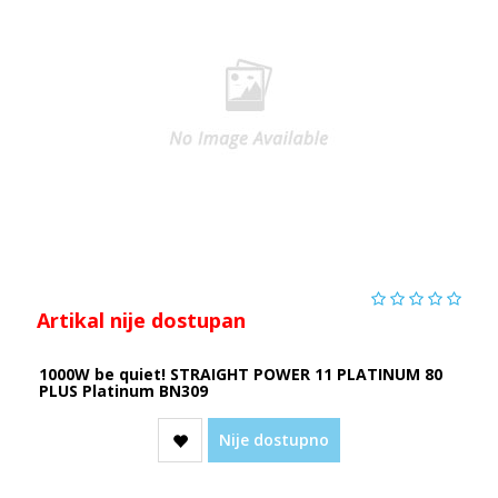
Artikal nije dostupan
1000W be quiet! STRAIGHT POWER 11 PLATINUM 80
PLUS Platinum BN309
Nije dostupno