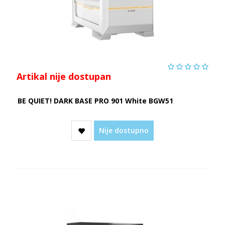
Artikal nije dostupan
BE QUIET! DARK BASE PRO 901 White BGW51
Nije dostupno