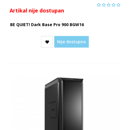
Artikal nije dostupan
BE QUIET! Dark Base Pro 900 BGW16
Nije dostupno