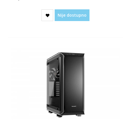
Nije dostupno