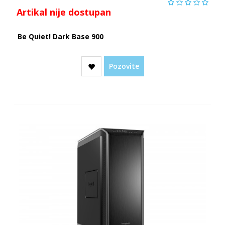
Artikal nije dostupan
Be Quiet! Dark Base 900
Pozovite