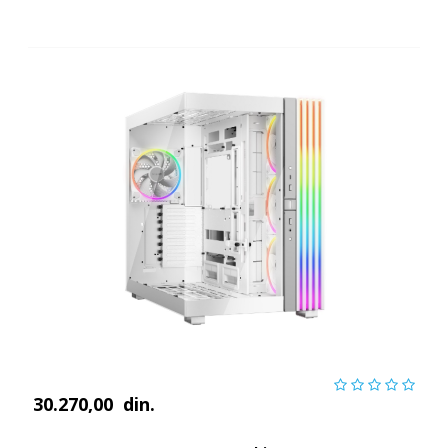
30.270,00
din.