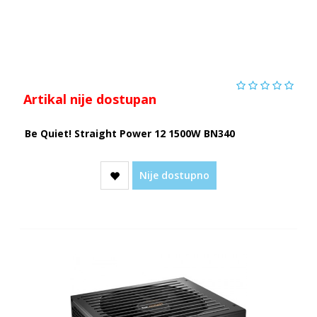
Artikal nije dostupan
Be Quiet! Straight Power 12 1500W BN340
Nije dostupno