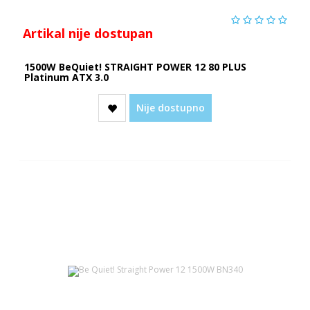
Artikal nije dostupan
1500W BeQuiet! STRAIGHT POWER 12 80 PLUS
Platinum ATX 3.0
Nije dostupno