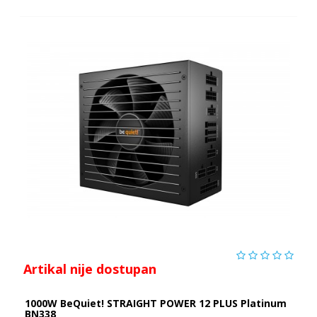
Artikal nije dostupan
1000W BeQuiet! STRAIGHT POWER 12 PLUS Platinum
BN338