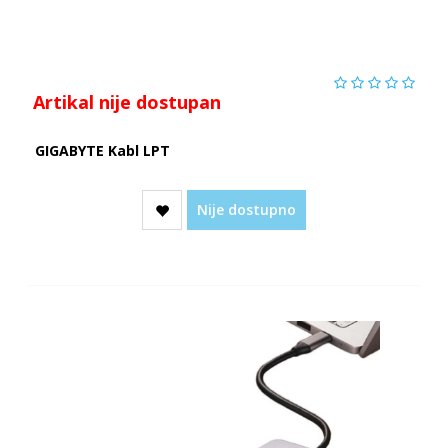
Artikal nije dostupan
GIGABYTE Kabl LPT
Nije dostupno