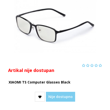
Artikal nije dostupan
XIAOMI TS Computer Glasses Black
Nije dostupno