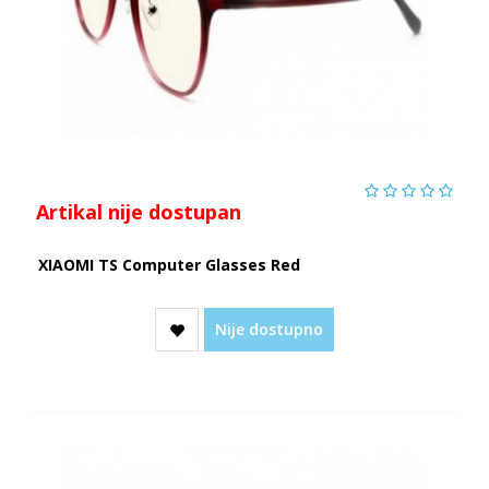
Artikal nije dostupan
XIAOMI TS Computer Glasses Red
Nije dostupno