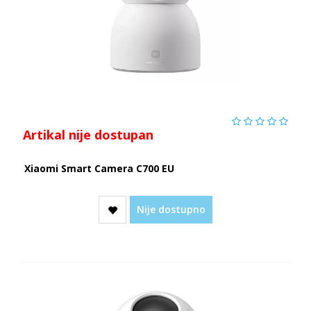
Artikal nije dostupan
Xiaomi Smart Camera C700 EU
Nije dostupno