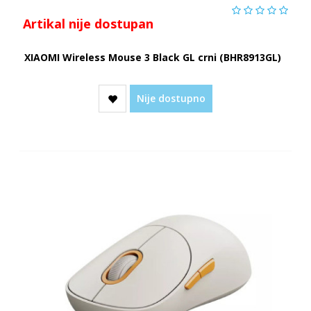
Artikal nije dostupan
XIAOMI Wireless Mouse 3 Black GL crni (BHR8913GL)
Nije dostupno