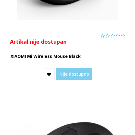
Artikal nije dostupan
XIAOMI Mi Wireless Mouse Black
Nije dostupno