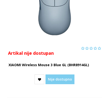
Artikal nije dostupan
XIAOMI Wireless Mouse 3 Blue GL (BHR8914GL)
Nije dostupno