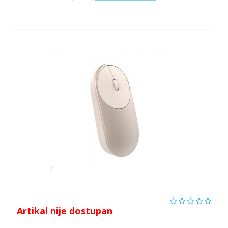
Artikal nije dostupan