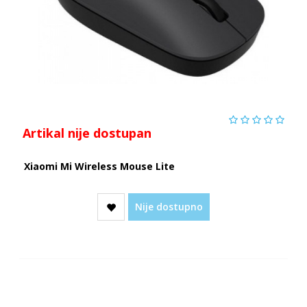
Artikal nije dostupan
Xiaomi Mi Wireless Mouse Lite
Nije dostupno