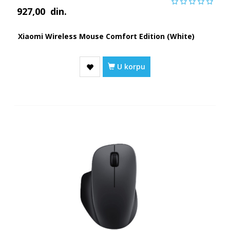
927,00
din.
Xiaomi Wireless Mouse Comfort Edition (White)
U korpu