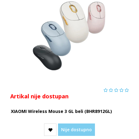
Artikal nije dostupan
XIAOMI Wireless Mouse 3 GL beli (BHR8912GL)
Nije dostupno