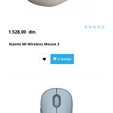
1.528,00
din.
Xiaomi Mi Wireless Mouse 3
U korpu