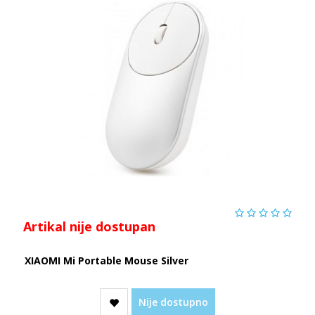
Artikal nije dostupan
XIAOMI Mi Portable Mouse Silver
Nije dostupno