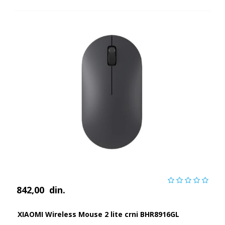
842,00
din.
XIAOMI Wireless Mouse 2 lite crni BHR8916GL