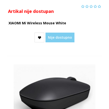
Artikal nije dostupan
XIAOMI Mi Wireless Mouse White
Nije dostupno