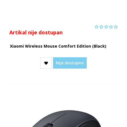
Artikal nije dostupan
Xiaomi Wireless Mouse Comfort Edition (Black)
Nije dostupno