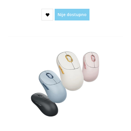
Nije dostupno