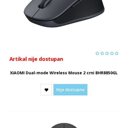
Artikal nije dostupan
XIAOMI Dual-mode Wireless Mouse 2 crni BHR8850GL
Nije dostupno