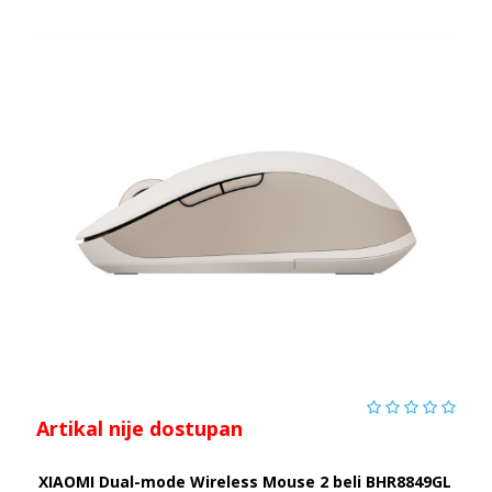
Artikal nije dostupan
XIAOMI Dual-mode Wireless Mouse 2 beli BHR8849GL