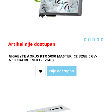
Artikal nije dostupan
GIGABYTE AORUS RTX 5090 MASTER ICE 32GB ( GV-
N5090AORUSM ICE-32GD )
Nije dostupno