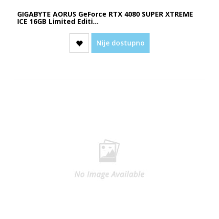
GIGABYTE AORUS GeForce RTX 4080 SUPER XTREME
ICE 16GB Limited Editi...
Nije dostupno