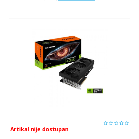
Artikal nije dostupan