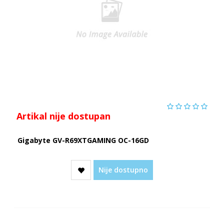
Artikal nije dostupan
Gigabyte GV-R69XTGAMING OC-16GD
Nije dostupno