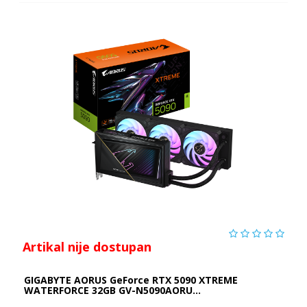
Artikal nije dostupan
GIGABYTE AORUS GeForce RTX 5090 XTREME
WATERFORCE 32GB GV-N5090AORU...