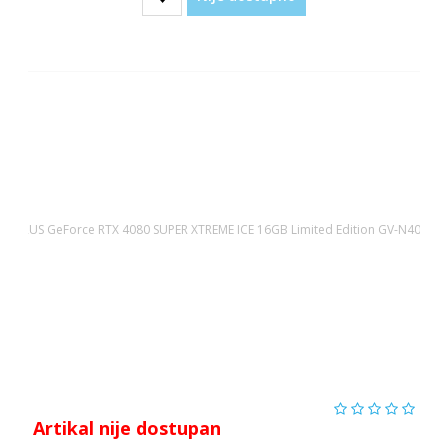
Artikal nije dostupan