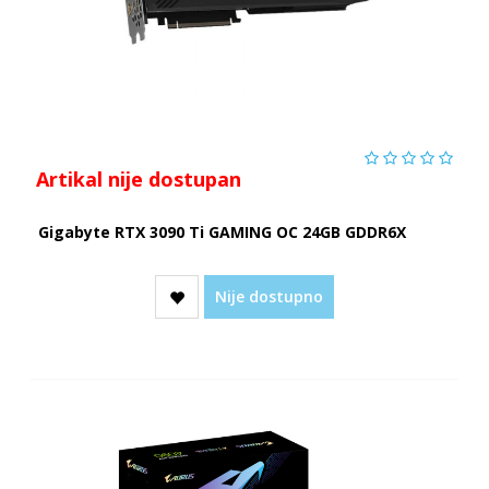
Artikal nije dostupan
Gigabyte RTX 3090 Ti GAMING OC 24GB GDDR6X
Nije dostupno