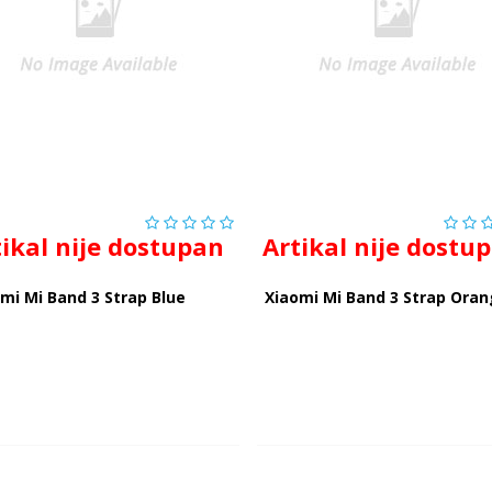
tikal nije dostupan
Artikal nije dostu
mi Mi Band 3 Strap Blue
Xiaomi Mi Band 3 Strap Ora