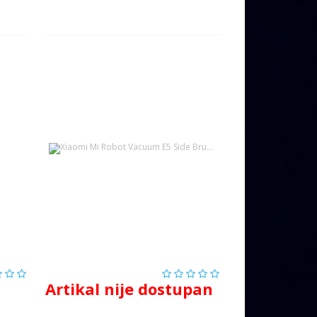
Artikal nije dostupan