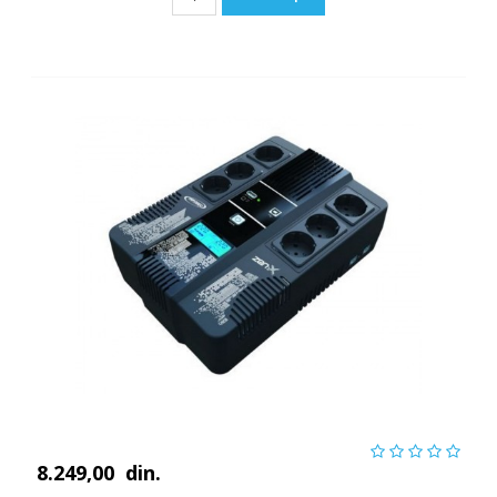
8.249,00
din.