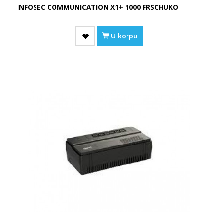
INFOSEC COMMUNICATION X1+ 1000 FRSCHUKO
U korpu