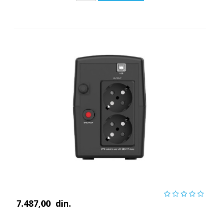
7.487,00
din.