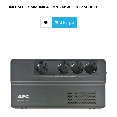
INFOSEC COMMUNICATION Zen-X 800 FR SCHUKO
U korpu