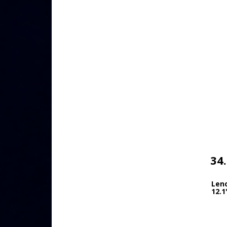
34
Len
12.1