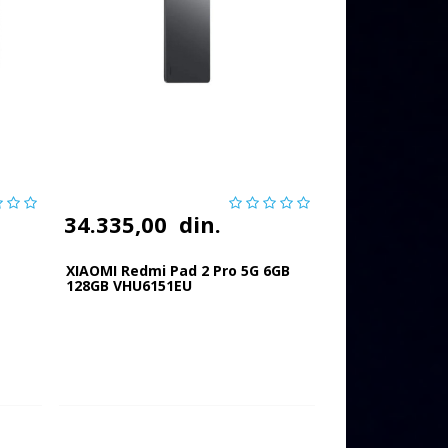
34.335,00
din.
XIAOMI Redmi Pad 2 Pro 5G 6GB
128GB VHU6151EU