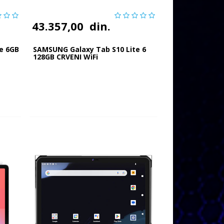
43.357,00
din.
e 6GB
SAMSUNG Galaxy Tab S10 Lite 6
128GB CRVENI WiFi