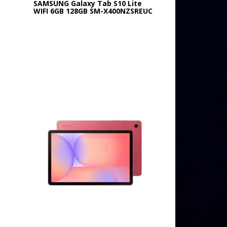
SAMSUNG Galaxy Tab S10 Lite
WIFI 6GB 128GB SM-X400NZSREUC