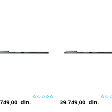
.749,00
din.
39.749,00
din.