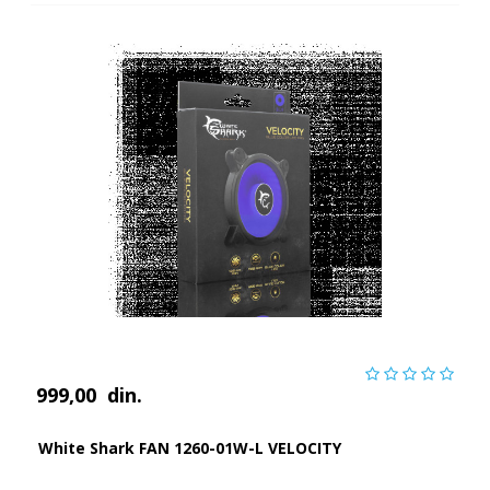
999,00
din.
White Shark FAN 1260-01W-L VELOCITY