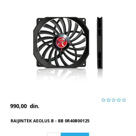
990,00
din.
RAIJINTEK AEOLUS B - BB 0R40B00125